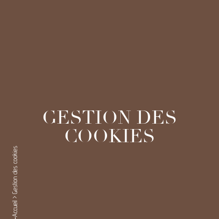
GESTION DES
COOKIES
Gestion des cookies
>
Accueil